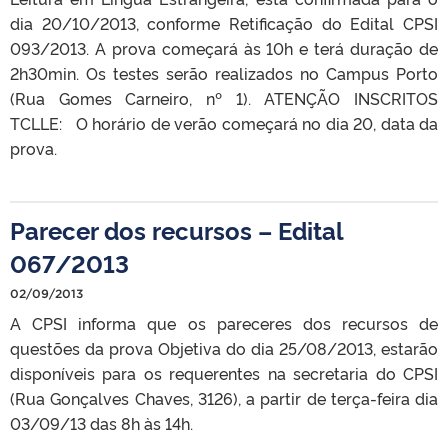
dia 20/10/2013, conforme Retificação do Edital CPSI
093/2013. A prova começará às 10h e terá duração de
2h30min. Os testes serão realizados no Campus Porto
(Rua Gomes Carneiro, nº 1). ATENÇÃO INSCRITOS
TCLLE: O horário de verão começará no dia 20, data da
prova.
Parecer dos recursos – Edital
067/2013
02/09/2013
A CPSI informa que os pareceres dos recursos de
questões da prova Objetiva do dia 25/08/2013, estarão
disponíveis para os requerentes na secretaria do CPSI
(Rua Gonçalves Chaves, 3126), a partir de terça-feira dia
03/09/13 das 8h às 14h.