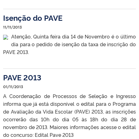
Isenção do PAVE
11/11/2013
Atenção, Quinta feira dia 14 de Novembro é o último
dia para o pedido de isenção da taxa de inscrição do
PAVE 2013.
PAVE 2013
01/11/2013
A Coordenação de Processos de Seleção e Ingresso
informa que já está disponível o edital para o Programa
de Avaliação da Vida Escolar (PAVE) 2013, as inscrições
ocorrerão das 10h do dia 05 às 18h do dia 28 de
novembro de 2013. Maiores informações acesse o edital
do concurso: Edital Pave 2013