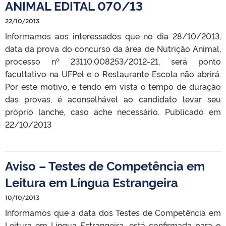
ANIMAL EDITAL 070/13
22/10/2013
Informamos aos interessados que no dia 28/10/2013,
data da prova do concurso da área de Nutrição Animal,
processo nº 23110.008253/2012-21, será ponto
facultativo na UFPel e o Restaurante Escola não abrirá.
Por este motivo, e tendo em vista o tempo de duração
das provas, é aconselhável ao candidato levar seu
próprio lanche, caso ache necessário. Publicado em
22/10/2013
Aviso – Testes de Competência em
Leitura em Língua Estrangeira
10/10/2013
Informamos que a data dos Testes de Competência em
Leitura em Língua Estrangeira, está confirmada para o