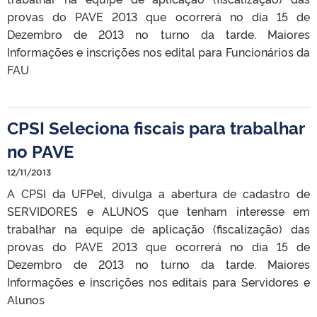
provas do PAVE 2013 que ocorrerá no dia 15 de
Dezembro de 2013 no turno da tarde. Maiores
Informações e inscrições nos edital para Funcionários da
FAU
CPSI Seleciona fiscais para trabalhar
no PAVE
12/11/2013
A CPSI da UFPel, divulga a abertura de cadastro de
SERVIDORES e ALUNOS que tenham interesse em
trabalhar na equipe de aplicação (fiscalização) das
provas do PAVE 2013 que ocorrerá no dia 15 de
Dezembro de 2013 no turno da tarde. Maiores
Informações e inscrições nos editais para Servidores e
Alunos