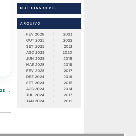
NOTÍCIAS UFPEL
ARQUIVO
FEV
2026
2023
OUT
2025
2022
SET
2025
2021
AGO
2025
2020
JUN
2025
2019
MAR
2025
2018
FEV
2025
2017
DEZ
2024
2016
SET
2024
2015
dos →
AGO
2024
2014
JUL
2024
2013
JAN
2024
2012