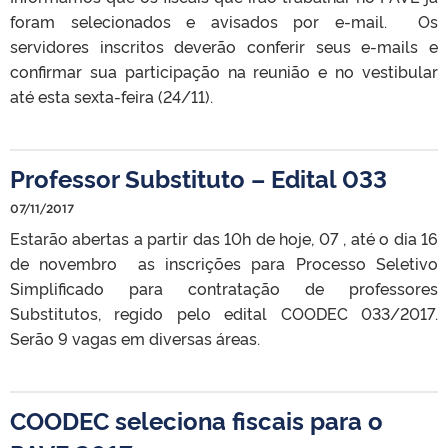
foram selecionados e avisados por e-mail. Os
servidores inscritos deverão conferir seus e-mails e
confirmar sua participação na reunião e no vestibular
até esta sexta-feira (24/11).
Professor Substituto – Edital 033
07/11/2017
Estarão abertas a partir das 10h de hoje, 07 , até o dia 16
de novembro as inscrições para Processo Seletivo
Simplificado para contratação de professores
Substitutos, regido pelo edital COODEC 033/2017.
Serão 9 vagas em diversas áreas.
COODEC seleciona fiscais para o