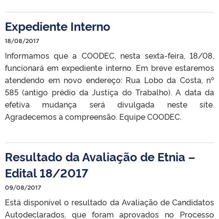
Expediente Interno
18/08/2017
Informamos que a COODEC, nesta sexta-feira, 18/08,
funcionará em expediente interno. Em breve estaremos
atendendo em novo endereço: Rua Lobo da Costa, nº
585 (antigo prédio da Justiça do Trabalho). A data da
efetiva mudança será divulgada neste site.
Agradecemos a compreensão. Equipe COODEC.
Resultado da Avaliação de Etnia –
Edital 18/2017
09/08/2017
Está disponível o resultado da Avaliação de Candidatos
Autodeclarados, que foram aprovados no Processo