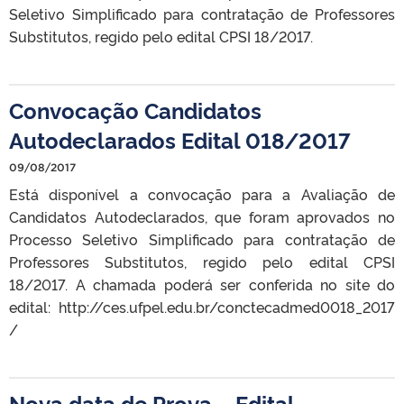
Seletivo Simplificado para contratação de Professores
Substitutos, regido pelo edital CPSI 18/2017.
Convocação Candidatos
Autodeclarados Edital 018/2017
09/08/2017
Está disponível a convocação para a Avaliação de
Candidatos Autodeclarados, que foram aprovados no
Processo Seletivo Simplificado para contratação de
Professores Substitutos, regido pelo edital CPSI
18/2017. A chamada poderá ser conferida no site do
edital: http://ces.ufpel.edu.br/conctecadmed0018_2017
/
Nova data de Prova – Edital