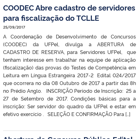
COODEC Abre cadastro de servidores
para fiscalização do TCLLE
25/09/2017
A Coordenação de Desenvolvimento de Concursos
(COODEC) da UFPel, divulga a ABERTURA de
CADASTRO DE RESERVA, para Servidores UFPel, que
tenham interesse em trabalhar na equipe de aplicação
(fiscalização) das provas do Testes de Competência em
Leitura em Língua Estrangeira 2017-2 Edital 024/2017
que ocorrera no dia 08 Outubro de 2017 a partir das 8h
no Prédio Anglo. INSCRIÇÃO Período de Inscrição: 25 a
27 de Setembro de 2017. Condições básicas para a
inscrição: Ser servidor do quadro da UFPel e estar em
efetivo exercício . SELEÇÃO E CONFIRMAÇÃO Para […]