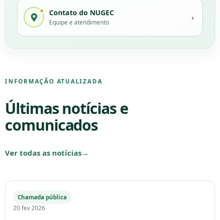
Contato do NUGEC
›
Equipe e atendimento
INFORMAÇÃO ATUALIZADA
Últimas notícias e
comunicados
Ver todas as notícias
→
Chamada pública
20 fev 2026