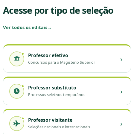
Acesse por tipo de seleção
Ver todos os editais
→
Professor efetivo
›
Concursos para o Magistério Superior
Professor substituto
›
Processos seletivos temporários
Professor visitante
›
Seleções nacionais e internacionais