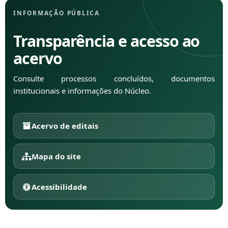
INFORMAÇÃO PÚBLICA
Transparência e acesso ao
acervo
Consulte processos concluídos, documentos
institucionais e informações do Núcleo.
Acervo de editais
Mapa do site
Acessibilidade