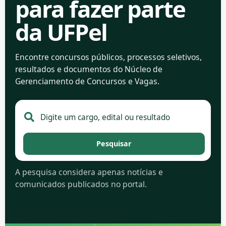
para fazer parte
da UFPel
Encontre concursos públicos, processos seletivos,
resultados e documentos do Núcleo de
Gerenciamento de Concursos e Vagas.
Pesquisar no portal de concursos
Pesquisar
A pesquisa considera apenas notícias e
comunicados publicados no portal.