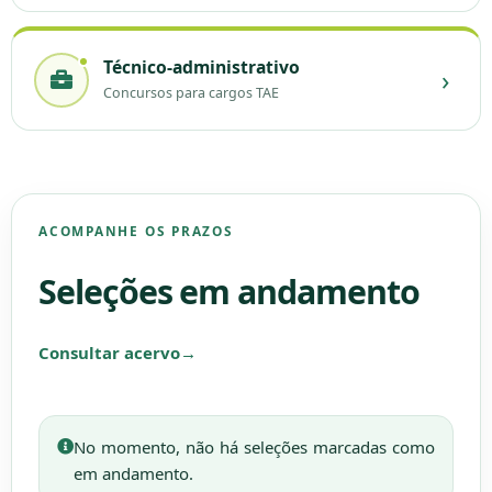
Técnico-administrativo
›
Concursos para cargos TAE
ACOMPANHE OS PRAZOS
Seleções em andamento
Consultar acervo
→
No momento, não há seleções marcadas como
em andamento.