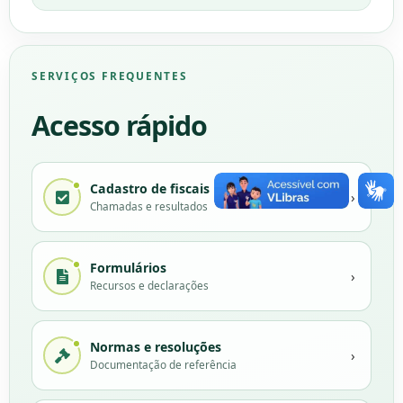
SERVIÇOS FREQUENTES
Acesso rápido
Cadastro de fiscais
›
Chamadas e resultados
Formulários
›
Recursos e declarações
Normas e resoluções
›
Documentação de referência