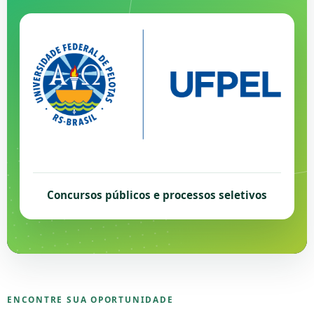
Concursos públicos e processos seletivos
ENCONTRE SUA OPORTUNIDADE