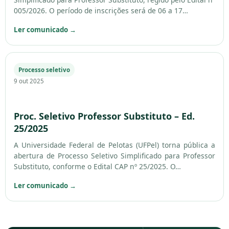
005/2026. O período de inscrições será de 06 a 17…
Ler comunicado
→
Processo seletivo
9 out 2025
Proc. Seletivo Professor Substituto – Ed.
25/2025
A Universidade Federal de Pelotas (UFPel) torna pública a
abertura de Processo Seletivo Simplificado para Professor
Substituto, conforme o Edital CAP nº 25/2025. O…
Ler comunicado
→