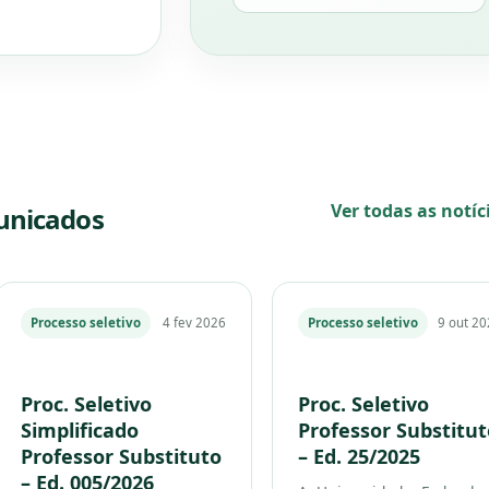
Ver todas as notíc
municados
Processo seletivo
4 fev 2026
Processo seletivo
9 out 2
Proc. Seletivo
Proc. Seletivo
Simplificado
Professor Substitut
Professor Substituto
– Ed. 25/2025
– Ed. 005/2026