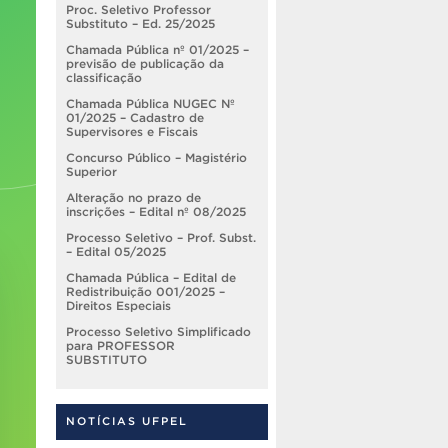
Proc. Seletivo Professor
Substituto – Ed. 25/2025
Chamada Pública nº 01/2025 –
previsão de publicação da
classificação
Chamada Pública NUGEC Nº
01/2025 – Cadastro de
Supervisores e Fiscais
Concurso Público – Magistério
Superior
Alteração no prazo de
inscrições – Edital nº 08/2025
Processo Seletivo – Prof. Subst.
– Edital 05/2025
Chamada Pública – Edital de
Redistribuição 001/2025 –
Direitos Especiais
Processo Seletivo Simplificado
para PROFESSOR
SUBSTITUTO
NOTÍCIAS UFPEL