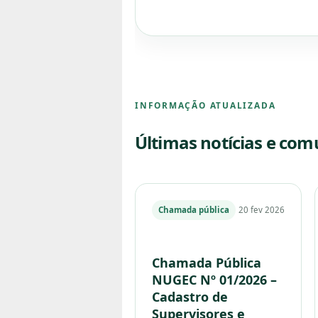
INFORMAÇÃO ATUALIZADA
Últimas notícias e co
Chamada pública
20 fev 2026
Chamada Pública
NUGEC Nº 01/2026 –
Cadastro de
Supervisores e