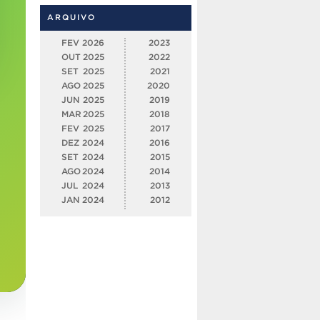
ARQUIVO
FEV
2026
2023
OUT
2025
2022
SET
2025
2021
AGO
2025
2020
JUN
2025
2019
MAR
2025
2018
FEV
2025
2017
DEZ
2024
2016
SET
2024
2015
AGO
2024
2014
JUL
2024
2013
JAN
2024
2012