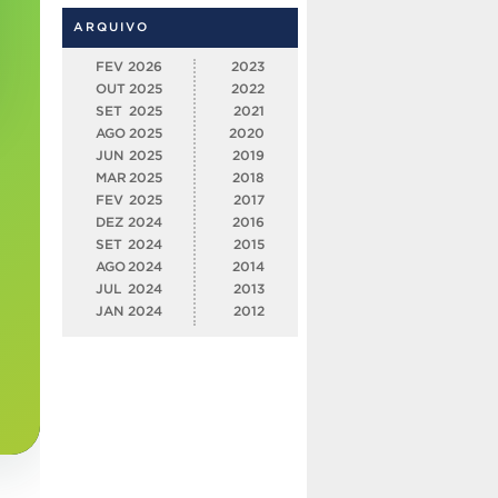
ARQUIVO
FEV
2026
2023
OUT
2025
2022
SET
2025
2021
AGO
2025
2020
JUN
2025
2019
MAR
2025
2018
FEV
2025
2017
DEZ
2024
2016
SET
2024
2015
AGO
2024
2014
JUL
2024
2013
JAN
2024
2012