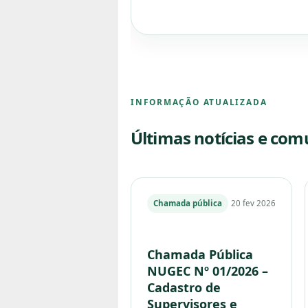
INFORMAÇÃO ATUALIZADA
Últimas notícias e co
Chamada pública
20 fev 2026
Chamada Pública
NUGEC Nº 01/2026 –
Cadastro de
Supervisores e