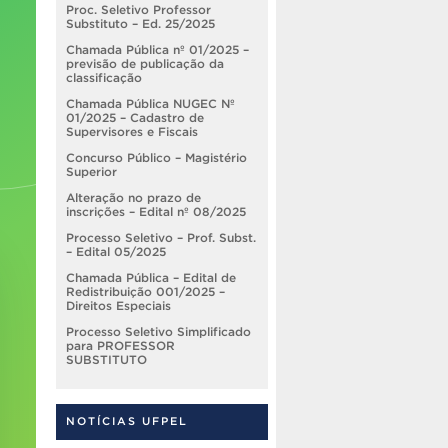
Proc. Seletivo Professor
Substituto – Ed. 25/2025
Chamada Pública nº 01/2025 –
previsão de publicação da
classificação
Chamada Pública NUGEC Nº
01/2025 – Cadastro de
Supervisores e Fiscais
Concurso Público – Magistério
Superior
Alteração no prazo de
inscrições – Edital nº 08/2025
Processo Seletivo – Prof. Subst.
– Edital 05/2025
Chamada Pública – Edital de
Redistribuição 001/2025 –
Direitos Especiais
Processo Seletivo Simplificado
para PROFESSOR
SUBSTITUTO
NOTÍCIAS UFPEL