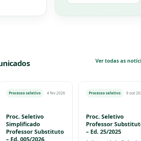
Ver todas as notíc
municados
Processo seletivo
4 fev 2026
Processo seletivo
9 out 2
Proc. Seletivo
Proc. Seletivo
Simplificado
Professor Substitut
Professor Substituto
– Ed. 25/2025
– Ed. 005/2026