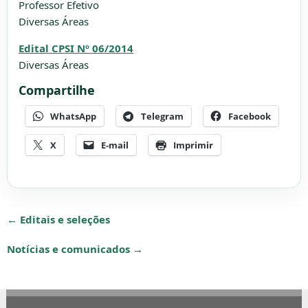
Professor Efetivo
Diversas Áreas
Edital CPSI Nº 06/2014
Diversas Áreas
Compartilhe
WhatsApp
Telegram
Facebook
X
E-mail
Imprimir
← Editais e seleções
Notícias e comunicados →