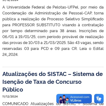
A Universidade Federal de Pelotas-UFPel, por meio da
Coordenação de Administração de Pessoal-CAP, torna
pública a realização de Processo Seletivo Simplificado
para PROFESSOR SUBSTITUTO visando à contratação
por tempo determinado para 38 áreas. Inscrições de
06/01 à 19/01/25, com período provável de realização
das provas de 10/03 a 21/03/2025. São 43 vagas, sendo
reservadas 03 para PCD e 09 para CR. Leia o Edital
24_2024.
Atualizações do SISTAC – Sistema de
Isenção de Taxa de Concurso
Público
11/12/2024
COMUNICADO Atualizações do SISTAC – Sistema de