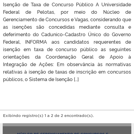
Isenção de Taxa de Concurso Público A Universidade
Federal de Pelotas, por meio do Núcleo de
Gerenciamento de Concursos e Vagas, considerando que
as isenções são concedidas mediante consulta e
deferimento do Cadunico-Cadastro Único do Governo
Federal, INFORMA aos candidatos requerentes de
isenção em taxa de concurso público as seguintes
orientações da Coordenação Geral de Apoio à
Integração de Ações: Em observância às normativas
relativas à isenção de taxas de inscrição em concursos
públicos, o Sistema de Isenção […]
Exibindo registro(s) 1 a 2 de 2 encontrado(s).