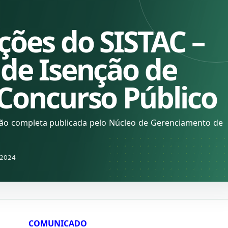
ções do SISTAC –
 de Isenção de
 Concurso Público
ção completa publicada pelo Núcleo de Gerenciamento de
 2024
COMUNICADO