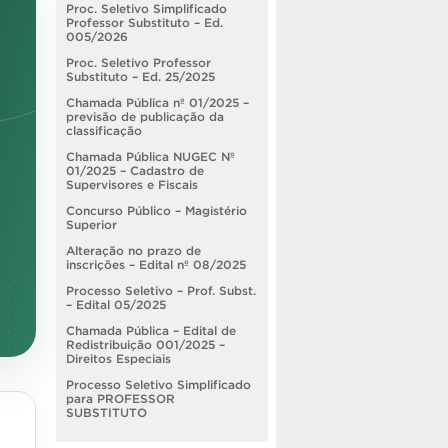
Proc. Seletivo Simplificado
Professor Substituto – Ed.
005/2026
Proc. Seletivo Professor
Substituto – Ed. 25/2025
Chamada Pública nº 01/2025 –
previsão de publicação da
classificação
Chamada Pública NUGEC Nº
01/2025 – Cadastro de
Supervisores e Fiscais
Concurso Público – Magistério
Superior
Alteração no prazo de
inscrições – Edital nº 08/2025
Processo Seletivo – Prof. Subst.
– Edital 05/2025
Chamada Pública – Edital de
Redistribuição 001/2025 –
Direitos Especiais
Processo Seletivo Simplificado
para PROFESSOR
SUBSTITUTO