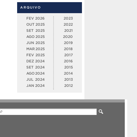
ARQUIVO
FEV
2026
2023
OUT
2025
2022
SET
2025
2021
AGO
2025
2020
JUN
2025
2019
MAR
2025
2018
FEV
2025
2017
DEZ
2024
2016
SET
2024
2015
AGO
2024
2014
JUL
2024
2013
JAN
2024
2012