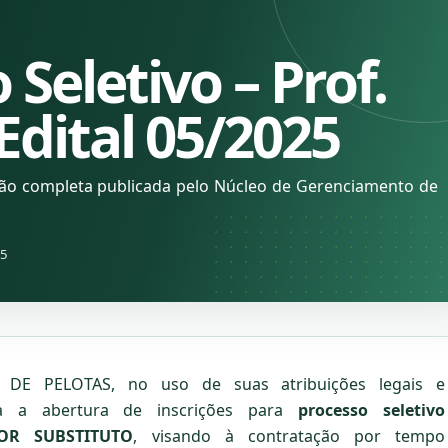
 Seletivo – Prof.
 Edital 05/2025
ção completa publicada pelo Núcleo de Gerenciamento de
25
DE PELOTAS, no uso de suas atribuições legais e
ica a abertura de inscrições para
processo seletivo
SOR SUBSTITUTO
, visando à contratação por tempo