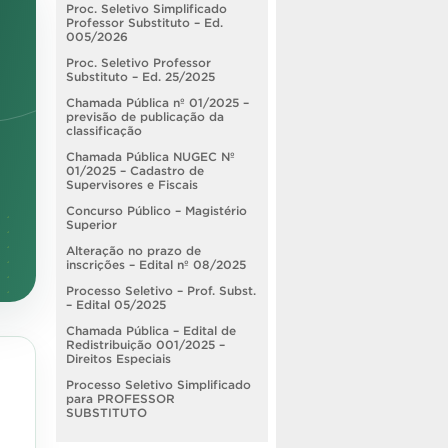
Proc. Seletivo Simplificado
Professor Substituto – Ed.
005/2026
Proc. Seletivo Professor
Substituto – Ed. 25/2025
Chamada Pública nº 01/2025 –
previsão de publicação da
classificação
Chamada Pública NUGEC Nº
01/2025 – Cadastro de
Supervisores e Fiscais
Concurso Público – Magistério
Superior
Alteração no prazo de
inscrições – Edital nº 08/2025
Processo Seletivo – Prof. Subst.
– Edital 05/2025
Chamada Pública – Edital de
Redistribuição 001/2025 –
Direitos Especiais
Processo Seletivo Simplificado
para PROFESSOR
SUBSTITUTO