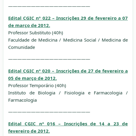
——————————————————
Edital CGIC nº 022 – Inscrições 29 de fevereiro a 07
de março de 2012.
Professor Substituto (40h)
Faculdade de Medicina / Medicina Social / Medicina de
Comunidade
——————————————————
Edital CGIC nº 020 – Inscrições de 27 de fevereiro a
05 de março de 2012.
Professor Temporário (40h)
Instituto de Biologia / Fisiologia e Farmacologia /
Farmacologia
——————————————————
Edital CGIC nº 016 – Inscrições de 14 a 23 de
fevereiro de 2012.