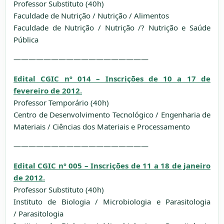
Professor Substituto (40h)
Faculdade de Nutrição / Nutrição / Alimentos
Faculdade de Nutrição / Nutrição /? Nutrição e Saúde
Pública
——————————————————
Edital CGIC nº 014 – Inscrições de 10 a 17 de
fevereiro de 2012.
Professor Temporário (40h)
Centro de Desenvolvimento Tecnológico / Engenharia de
Materiais / Ciências dos Materiais e Processamento
——————————————————
Edital CGIC nº 005 – Inscrições de 11 a 18 de janeiro
de 2012.
Professor Substituto (40h)
Instituto de Biologia / Microbiologia e Parasitologia
/ Parasitologia