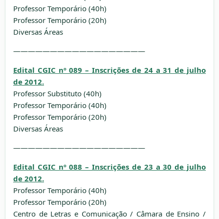
Professor Temporário (40h)
Professor Temporário (20h)
Diversas Áreas
——————————————————
Edital CGIC nº 089 – Inscrições de 24 a 31 de julho
de 2012.
Professor Substituto (40h)
Professor Temporário (40h)
Professor Temporário (20h)
Diversas Áreas
——————————————————
Edital CGIC nº 088 – Inscrições de 23 a 30 de julho
de 2012.
Professor Temporário (40h)
Professor Temporário (20h)
Centro de Letras e Comunicação / Câmara de Ensino /