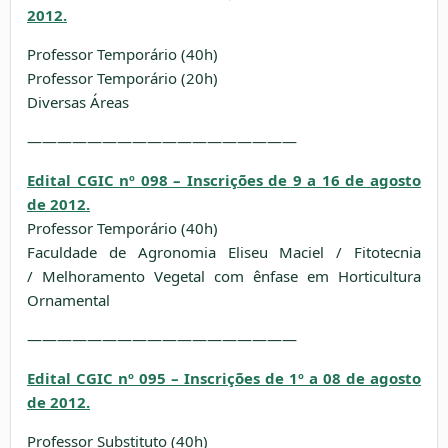
2012.
Professor Temporário (40h)
Professor Temporário (20h)
Diversas Áreas
——————————————————
Edital CGIC nº 098 – Inscrições de 9 a 16 de agosto
de 2012.
Professor Temporário (40h)
Faculdade de Agronomia Eliseu Maciel / Fitotecnia
/ Melhoramento Vegetal com ênfase em Horticultura
Ornamental
——————————————————
Edital CGIC nº 095 – Inscrições de 1º a 08 de agosto
de 2012.
Professor Substituto (40h)