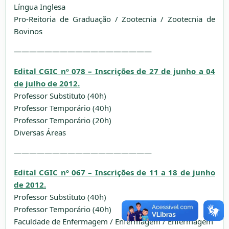
Língua Inglesa
Pro-Reitoria de Graduação / Zootecnia / Zootecnia de
Bovinos
——————————————————
Edital CGIC nº 078 – Inscrições de 27 de junho a 04
de julho de 2012.
Professor Substituto (40h)
Professor Temporário (40h)
Professor Temporário (20h)
Diversas Áreas
——————————————————
Edital CGIC nº 067 – Inscrições de 11 a 18 de junho
de 2012.
Professor Substituto (40h)
Professor Temporário (40h)
Faculdade de Enfermagem / Enfermagem / Enfermagem