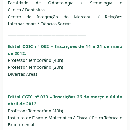
Faculdade de Odontologia / Semiologia e
Clínica / Dentística
Centro de Integração do Mercosul / Relações
Internacionais / Ciências Sociais
——————————————————
Edital CGIC nº 062 – Inscrições de 14 a 21 de maio
de 2012.
Professor Temporário (40h)
Professor Temporário (20h)
Diversas Áreas
——————————————————
Edital CGIC nº 039 – Inscrições 26 de março a 04 de
abril de 2012.
Professor Temporário (40h)
Instituto de Física e Matemática / Física / Física Teórica e
Experimental