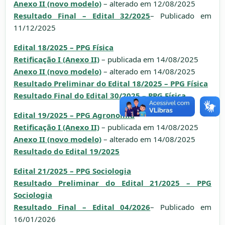
Anexo II (novo modelo)
– alterado em 12/08/2025
Resultado Final – Edital 32/2025
– Publicado em
11/12/2025
Edital 18/2025 – PPG Física
Retificação I (Anexo II)
– publicada em 14/08/2025
Anexo II (novo modelo)
– alterado em 14/08/2025
Resultado Preliminar do Edital 18/2025 – PPG Física
Resultado Final do Edital 30/2025 – PPG Física
Edital 19/2025 – PPG Agronomia
Retificação I (Anexo II)
– publicada em 14/08/2025
Anexo II (novo modelo)
– alterado em 14/08/2025
Resultado do Edital 19/2025
Edital 21/2025 – PPG Sociologia
Resultado Preliminar do Edital 21/2025 – PPG
Sociologia
Resultado Final – Edital 04/2026
– Publicado em
16/01/2026