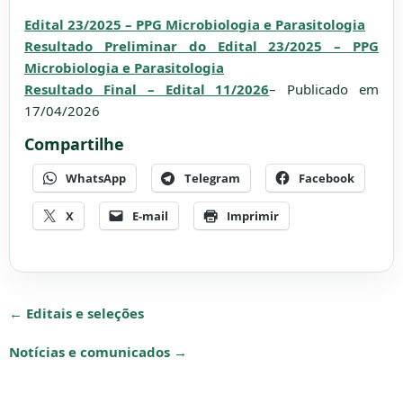
Edital 23/2025 – PPG Microbiologia e Parasitologia
Resultado Preliminar do Edital
23/2025 – PPG
Microbiologia e Parasitologia
Resultado Final – Edital 11/2026
– Publicado em
17/04/2026
Compartilhe
WhatsApp
Telegram
Facebook
X
E-mail
Imprimir
← Editais e seleções
Notícias e comunicados →