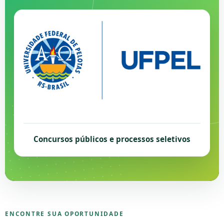
Concursos públicos e processos seletivos
ENCONTRE SUA OPORTUNIDADE