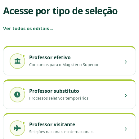
Acesse por tipo de seleção
Ver todos os editais
→
Professor efetivo
›
Concursos para o Magistério Superior
Professor substituto
›
Processos seletivos temporários
Professor visitante
›
Seleções nacionais e internacionais