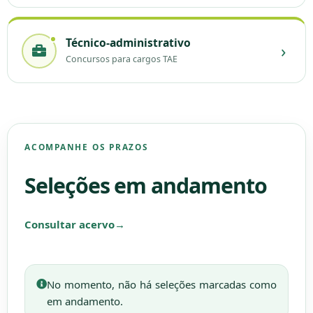
Técnico-administrativo
›
Concursos para cargos TAE
ACOMPANHE OS PRAZOS
Seleções em andamento
Consultar acervo
→
No momento, não há seleções marcadas como
em andamento.