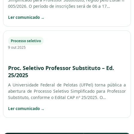
005/2026. O período de inscrições será de 06 a 17…
Ler comunicado
→
Processo seletivo
9 out 2025
Proc. Seletivo Professor Substituto – Ed.
25/2025
A Universidade Federal de Pelotas (UFPel) torna pública a
abertura de Processo Seletivo Simplificado para Professor
Substituto, conforme o Edital CAP nº 25/2025. O…
Ler comunicado
→