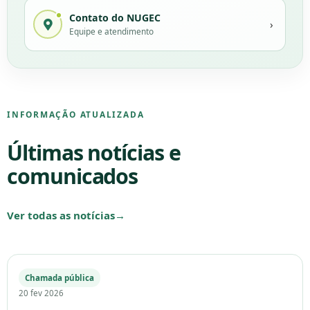
Contato do NUGEC
›
Equipe e atendimento
INFORMAÇÃO ATUALIZADA
Últimas notícias e
comunicados
Ver todas as notícias
→
Chamada pública
20 fev 2026