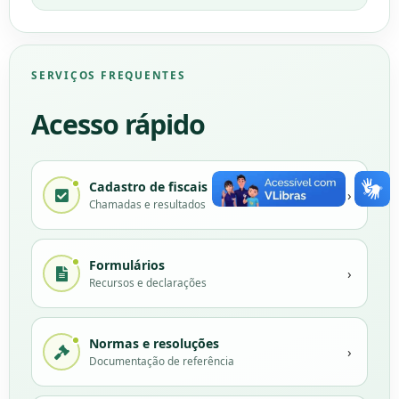
SERVIÇOS FREQUENTES
Acesso rápido
Cadastro de fiscais
›
Chamadas e resultados
Formulários
›
Recursos e declarações
Normas e resoluções
›
Documentação de referência