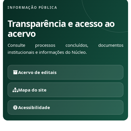
INFORMAÇÃO PÚBLICA
Transparência e acesso ao
acervo
Consulte processos concluídos, documentos
institucionais e informações do Núcleo.
Acervo de editais
Mapa do site
Acessibilidade