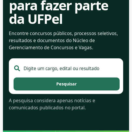
para fazer parte
da UFPel
Encontre concursos públicos, processos seletivos,
resultados e documentos do Núcleo de
Gerenciamento de Concursos e Vagas.
Pesquisar no portal de concursos
Pesquisar
A pesquisa considera apenas notícias e
comunicados publicados no portal.