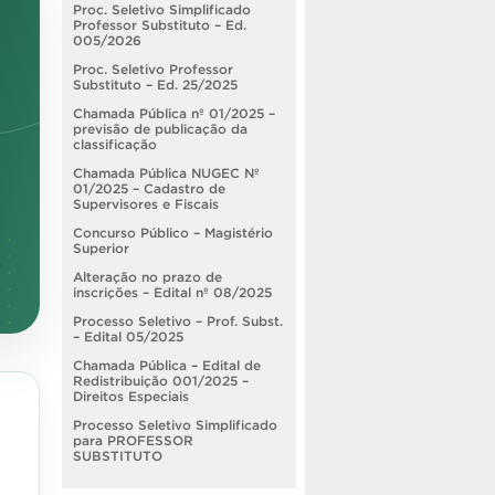
Proc. Seletivo Simplificado
Professor Substituto – Ed.
005/2026
Proc. Seletivo Professor
Substituto – Ed. 25/2025
Chamada Pública nº 01/2025 –
previsão de publicação da
classificação
Chamada Pública NUGEC Nº
01/2025 – Cadastro de
Supervisores e Fiscais
Concurso Público – Magistério
Superior
Alteração no prazo de
inscrições – Edital nº 08/2025
Processo Seletivo – Prof. Subst.
– Edital 05/2025
Chamada Pública – Edital de
Redistribuição 001/2025 –
Direitos Especiais
Processo Seletivo Simplificado
para PROFESSOR
SUBSTITUTO