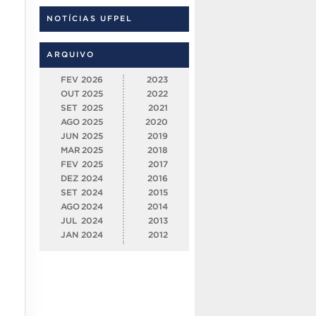
NOTÍCIAS UFPEL
ARQUIVO
FEV
2026
2023
OUT
2025
2022
SET
2025
2021
AGO
2025
2020
JUN
2025
2019
MAR
2025
2018
FEV
2025
2017
DEZ
2024
2016
SET
2024
2015
AGO
2024
2014
JUL
2024
2013
JAN
2024
2012