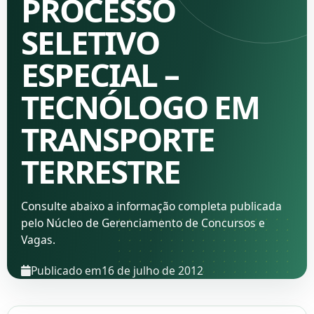
PROCESSO
SELETIVO
ESPECIAL –
TECNÓLOGO EM
TRANSPORTE
TERRESTRE
Consulte abaixo a informação completa publicada
pelo Núcleo de Gerenciamento de Concursos e
Vagas.
Publicado em
16 de julho de 2012