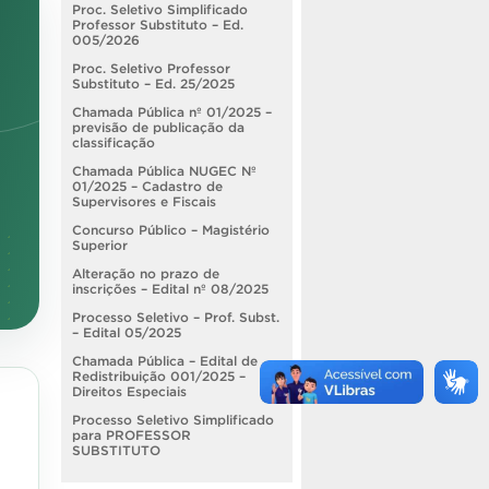
Proc. Seletivo Simplificado
Professor Substituto – Ed.
005/2026
Proc. Seletivo Professor
Substituto – Ed. 25/2025
Chamada Pública nº 01/2025 –
previsão de publicação da
classificação
Chamada Pública NUGEC Nº
01/2025 – Cadastro de
Supervisores e Fiscais
Concurso Público – Magistério
Superior
Alteração no prazo de
inscrições – Edital nº 08/2025
Processo Seletivo – Prof. Subst.
– Edital 05/2025
Chamada Pública – Edital de
Redistribuição 001/2025 –
Direitos Especiais
Processo Seletivo Simplificado
para PROFESSOR
SUBSTITUTO