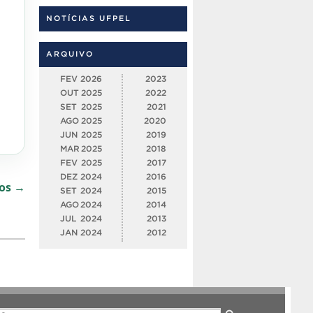
NOTÍCIAS UFPEL
ARQUIVO
FEV
2026
2023
OUT
2025
2022
SET
2025
2021
AGO
2025
2020
JUN
2025
2019
MAR
2025
2018
FEV
2025
2017
DEZ
2024
2016
dos →
SET
2024
2015
AGO
2024
2014
JUL
2024
2013
JAN
2024
2012