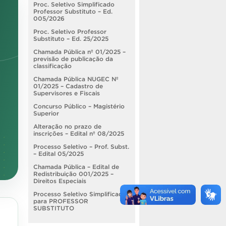
Proc. Seletivo Simplificado
Professor Substituto – Ed.
005/2026
Proc. Seletivo Professor
Substituto – Ed. 25/2025
Chamada Pública nº 01/2025 –
previsão de publicação da
classificação
Chamada Pública NUGEC Nº
01/2025 – Cadastro de
Supervisores e Fiscais
Concurso Público – Magistério
Superior
Alteração no prazo de
inscrições – Edital nº 08/2025
Processo Seletivo – Prof. Subst.
– Edital 05/2025
Chamada Pública – Edital de
Redistribuição 001/2025 –
Direitos Especiais
Processo Seletivo Simplificado
para PROFESSOR
SUBSTITUTO