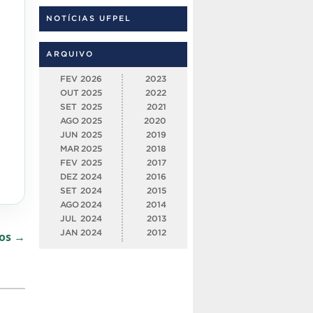
NOTÍCIAS UFPEL
ARQUIVO
FEV
2026
2023
OUT
2025
2022
SET
2025
2021
AGO
2025
2020
JUN
2025
2019
MAR
2025
2018
FEV
2025
2017
DEZ
2024
2016
SET
2024
2015
AGO
2024
2014
JUL
2024
2013
JAN
2024
2012
dos →