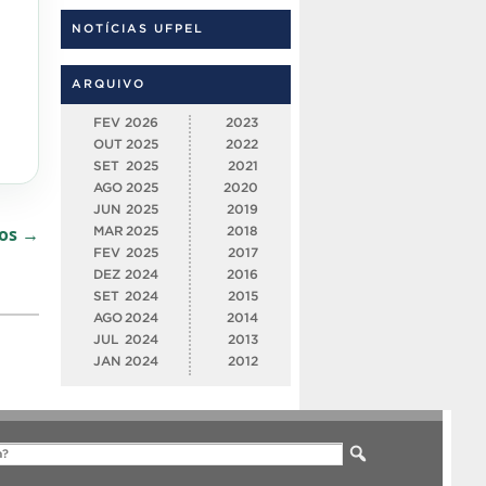
NOTÍCIAS UFPEL
ARQUIVO
FEV
2026
2023
OUT
2025
2022
SET
2025
2021
AGO
2025
2020
JUN
2025
2019
dos →
MAR
2025
2018
FEV
2025
2017
DEZ
2024
2016
SET
2024
2015
AGO
2024
2014
JUL
2024
2013
JAN
2024
2012