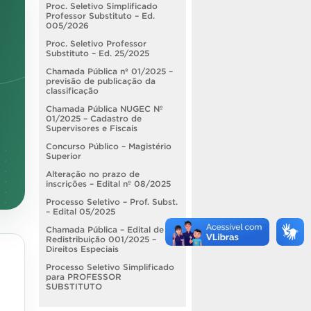
Proc. Seletivo Simplificado
Professor Substituto – Ed.
005/2026
Proc. Seletivo Professor
Substituto – Ed. 25/2025
Chamada Pública nº 01/2025 –
previsão de publicação da
classificação
Chamada Pública NUGEC Nº
01/2025 – Cadastro de
Supervisores e Fiscais
Concurso Público – Magistério
Superior
Alteração no prazo de
inscrições – Edital nº 08/2025
Processo Seletivo – Prof. Subst.
– Edital 05/2025
Chamada Pública – Edital de
Redistribuição 001/2025 –
Direitos Especiais
Processo Seletivo Simplificado
para PROFESSOR
SUBSTITUTO