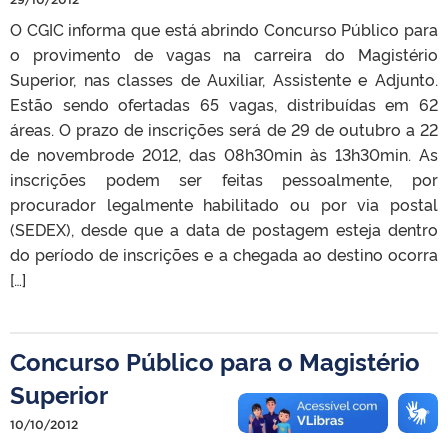
O CGIC informa que está abrindo Concurso Público para
o provimento de vagas na carreira do Magistério
Superior, nas classes de Auxiliar, Assistente e Adjunto.
Estão sendo ofertadas 65 vagas, distribuídas em 62
áreas. O prazo de inscrições será de 29 de outubro a 22
de novembrode 2012, das 08h30min às 13h30min. As
inscrições podem ser feitas pessoalmente, por
procurador legalmente habilitado ou por via postal
(SEDEX), desde que a data de postagem esteja dentro
do período de inscrições e a chegada ao destino ocorra
[…]
Concurso Público para o Magistério
Superior
10/10/2012