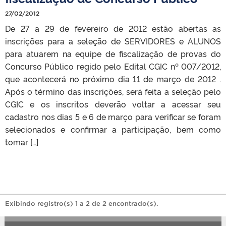
27/02/2012
De 27 a 29 de fevereiro de 2012 estão abertas as
inscrições para a seleção de SERVIDORES e ALUNOS
para atuarem na equipe de fiscalização de provas do
Concurso Público regido pelo Edital CGIC nº 007/2012,
que acontecerá no próximo dia 11 de março de 2012 .
Após o término das inscrições, será feita a seleção pelo
CGIC e os inscritos deverão voltar a acessar seu
cadastro nos dias 5 e 6 de março para verificar se foram
selecionados e confirmar a participação, bem como
tomar […]
Exibindo registro(s) 1 a 2 de 2 encontrado(s).