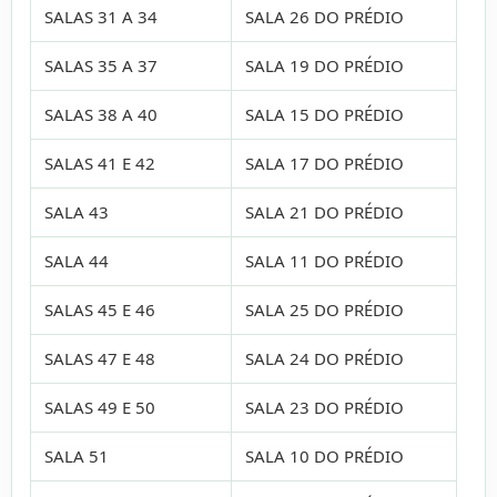
SALAS 31 A 34
SALA 26 DO PRÉDIO
SALAS 35 A 37
SALA 19 DO PRÉDIO
SALAS 38 A 40
SALA 15 DO PRÉDIO
SALAS 41 E 42
SALA 17 DO PRÉDIO
SALA 43
SALA 21 DO PRÉDIO
SALA 44
SALA 11 DO PRÉDIO
SALAS 45 E 46
SALA 25 DO PRÉDIO
SALAS 47 E 48
SALA 24 DO PRÉDIO
SALAS 49 E 50
SALA 23 DO PRÉDIO
SALA 51
SALA 10 DO PRÉDIO