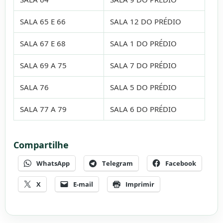
SALA 65 E 66
SALA 12 DO PRÉDIO
SALA 67 E 68
SALA 1 DO PRÉDIO
SALA 69 A 75
SALA 7 DO PRÉDIO
SALA 76
SALA 5 DO PRÉDIO
SALA 77 A 79
SALA 6 DO PRÉDIO
Compartilhe
WhatsApp
Telegram
Facebook
X
E-mail
Imprimir