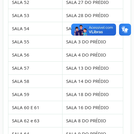
SALA 52
SALA 27 DO PRÉDIO
SALA 53
SALA 28 DO PRÉDIO
SALA 54
SALA 2 DO PRÉDIO
SALA 55
SALA 3 DO PRÉDIO
SALA 56
SALA 4 DO PRÉDIO
SALA 57
SALA 13 DO PRÉDIO
SALA 58
SALA 14 DO PRÉDIO
SALA 59
SALA 18 DO PRÉDIO
SALA 60 E 61
SALA 16 DO PRÉDIO
SALA 62 e 63
SALA 8 DO PRÉDIO
SALA 64
SALA 9 DO PRÉDIO