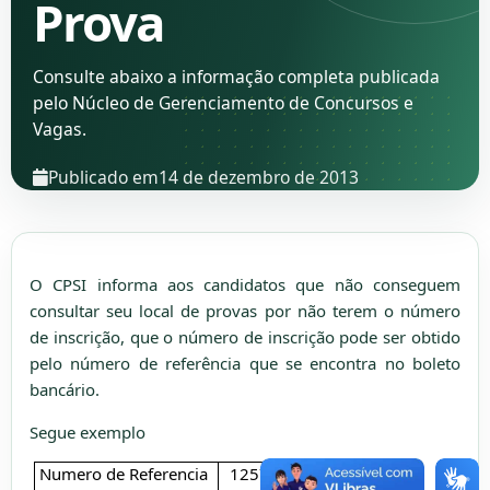
Prova
Consulte abaixo a informação completa publicada
pelo Núcleo de Gerenciamento de Concursos e
Vagas.
Publicado em
14 de dezembro de 2013
O CPSI informa aos candidatos que não conseguem
consultar seu local de provas por não terem o número
de inscrição, que o número de inscrição pode ser obtido
pelo número de referência que se encontra no boleto
bancário.
Segue exemplo
Numero de Referencia
1257893
00156