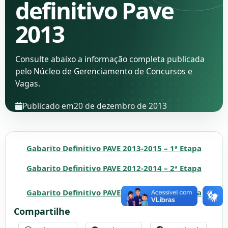
definitivo Pave
2013
Consulte abaixo a informação completa publicada
pelo Núcleo de Gerenciamento de Concursos e
Vagas.
Publicado em
20 de dezembro de 2013
Gabarito Definitivo PAVE 2013-2015 – 1ª Etapa
Gabarito Definitivo PAVE 2012-2014 – 2ª Etapa
Gabarito Definitivo PAVE 2011-2013 – 3ª Etapa
Compartilhe