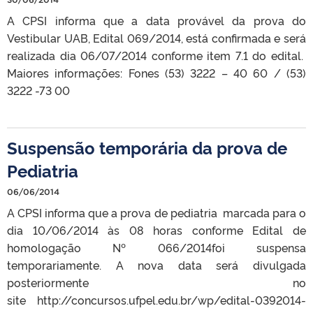
A CPSI informa que a data provável da prova do
Vestibular UAB, Edital 069/2014, está confirmada e será
realizada dia 06/07/2014 conforme item 7.1 do edital.
Maiores informações: Fones (53) 3222 – 40 60 / (53)
3222 -73 00
Suspensão temporária da prova de
Pediatria
06/06/2014
A CPSI informa que a prova de pediatria marcada para o
dia 10/06/2014 às 08 horas conforme Edital de
homologação Nº 066/2014foi suspensa
temporariamente. A nova data será divulgada
posteriormente no
site http://concursos.ufpel.edu.br/wp/edital-0392014-