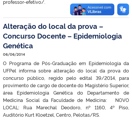
professor-efetivo/.
Alteração do local da prova –
Concurso Docente – Epidemiologia
Genética
06/06/2014
O Programa de Pós-Graduação em Epidemiologia da
UFPel informa sobre alteração do local da prova do
concurso público, regido pelo edital 39/2014, para
provimento de cargo de docente do Magistério Superior,
área Epidemiologia Genética do Departamento de
Medicina Social da Faculdade de Medicina: NOVO
LOCAL: Rua Marechal Deodoro, nº 1160, 4º Piso,
Auditório Kurt Kloetzel, Centro, Pelotas/RS.