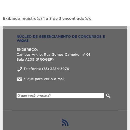
Exibindo registro(s) 1 a 3 de 3 encontrado(s).
NÚCLEO DE GERENCIAMENTO DE CONCURSOS E
VAGAS
ENDEREÇO:
Campus Anglo, Rua Gomes Carneiro, nº 01
Sala A209 (PROGEP)
Telefones: (53) 3284-3976
clique para ver o e-mail