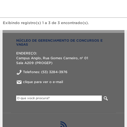
Exibindo registro(s) 1 a 3 de 3 encontrado(s).
NÚCLEO DE GERENCIAMENTO DE CONCURSOS E
VAGAS
ENDEREÇO:
Campus Anglo, Rua Gomes Carneiro, nº 01
Sala A209 (PROGEP)
Telefones: (53) 3284-3976
clique para ver o e-mail