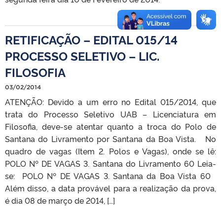
RETIFICAÇÃO – EDITAL 015/14
PROCESSO SELETIVO – LIC.
FILOSOFIA
03/02/2014
ATENÇÃO: Devido a um erro no Edital 015/2014, que
trata do Processo Seletivo UAB – Licenciatura em
Filosofia, deve-se atentar quanto a troca do Polo de
Santana do Livramento por Santana da Boa Vista. No
quadro de vagas (Item 2. Polos e Vagas), onde se lê:
POLO Nº DE VAGAS 3. Santana do Livramento 60 Leia-
se: POLO Nº DE VAGAS 3. Santana da Boa Vista 60
Além disso, a data provável para a realização da prova,
é dia 08 de março de 2014, […]