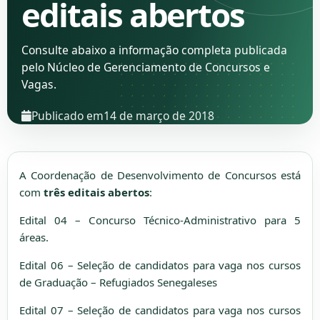
editais abertos
Consulte abaixo a informação completa publicada
pelo Núcleo de Gerenciamento de Concursos e
Vagas.
Publicado em
14 de março de 2018
A Coordenação de Desenvolvimento de Concursos está
com
três editais abertos
:
Edital 04 – Concurso Técnico-Administrativo para 5
áreas.
Edital 06 – Seleção de candidatos para vaga nos cursos
de Graduação – Refugiados Senegaleses
Edital 07 – Seleção de candidatos para vaga nos cursos