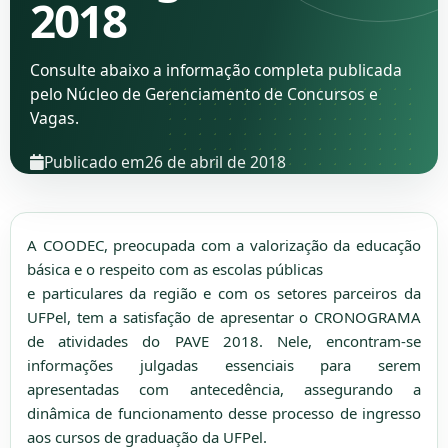
2018
Consulte abaixo a informação completa publicada
pelo Núcleo de Gerenciamento de Concursos e
Vagas.
Publicado em
26 de abril de 2018
A COODEC, preocupada com a valorização da educação
básica e o respeito com as escolas públicas
e particulares da região e com os setores parceiros da
UFPel, tem a satisfação de apresentar o CRONOGRAMA
de atividades do PAVE 2018. Nele, encontram-se
informações julgadas essenciais para serem
apresentadas com antecedência, assegurando a
dinâmica de funcionamento desse processo de ingresso
aos cursos de graduação da UFPel.