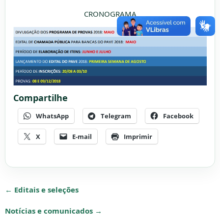
CRONOGRAMA
Compartilhe
WhatsApp
Telegram
Facebook
X
E-mail
Imprimir
← Editais e seleções
Notícias e comunicados →