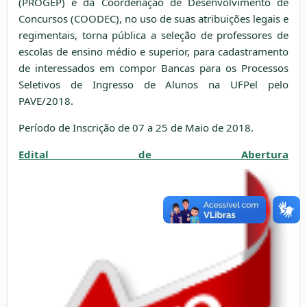
(PROGEP) e da Coordenação de Desenvolvimento de
Concursos (COODEC), no uso de suas atribuições legais e
regimentais, torna pública a seleção de professores de
escolas de ensino médio e superior, para cadastramento
de interessados em compor Bancas para os Processos
Seletivos de Ingresso de Alunos na UFPel pelo
PAVE/2018.
Período de Inscrição de 07 a 25 de Maio de 2018.
Edital de Abertura