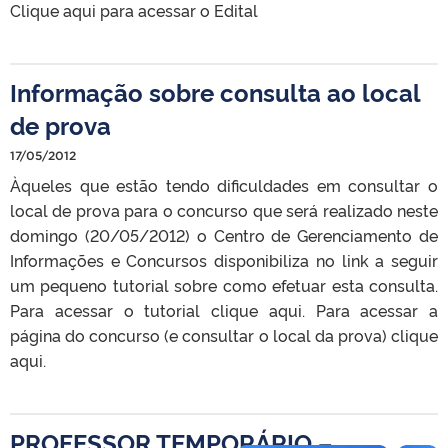
Clique aqui para acessar o Edital
Informação sobre consulta ao local
de prova
17/05/2012
Àqueles que estão tendo dificuldades em consultar o
local de prova para o concurso que será realizado neste
domingo (20/05/2012) o Centro de Gerenciamento de
Informações e Concursos disponibiliza no link a seguir
um pequeno tutorial sobre como efetuar esta consulta.
Para acessar o tutorial clique aqui. Para acessar a
página do concurso (e consultar o local da prova) clique
aqui.
PROFESSOR TEMPORÁRIO –