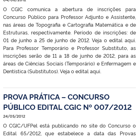
O CGIC comunica a abertura de inscrições para
Concurso Público para Professor Adjunto e Assistente,
nas áreas de Topografia e Cartografia Matemática e de
Estruturas, respectivamente. Período de inscrições: de
01 de junho a 25 de junho de 2012. Veja o edital aqui.
Para Professor Temporário e Professor Substituto, as
inscrições serão de 11 a 18 de junho de 2012, para as
áreas de Ciências Sociais (Temporário) e Enfermagem e
Dentística (Substitutos). Veja o edital aqui.
PROVA PRÁTICA – CONCURSO
PÚBLICO EDITAL CGIC Nº 007/2012
24/05/2012
O CGIC/UFPel está publicando no site do Concurso o
Edital 65/2012, que estabelece a data das Provas