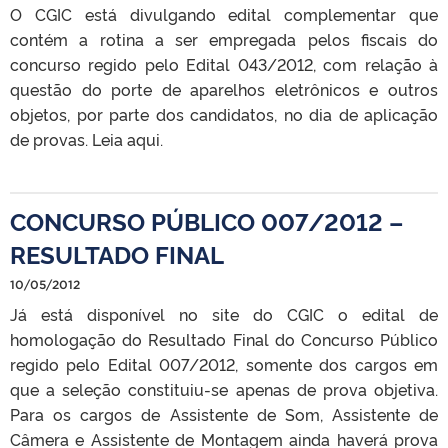
O CGIC está divulgando edital complementar que
contém a rotina a ser empregada pelos fiscais do
concurso regido pelo Edital 043/2012, com relação à
questão do porte de aparelhos eletrônicos e outros
objetos, por parte dos candidatos, no dia de aplicação
de provas. Leia aqui.
CONCURSO PÚBLICO 007/2012 –
RESULTADO FINAL
10/05/2012
Já está disponível no site do CGIC o edital de
homologação do Resultado Final do Concurso Público
regido pelo Edital 007/2012, somente dos cargos em
que a seleção constituiu-se apenas de prova objetiva.
Para os cargos de Assistente de Som, Assistente de
Câmera e Assistente de Montagem ainda haverá prova