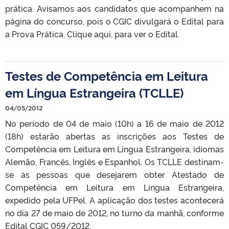
prática. Avisamos aos candidatos que acompanhem na
página do concurso, pois o CGIC divulgará o Edital para
a Prova Prática. Clique aqui, para ver o Edital.
Testes de Competência em Leitura
em Língua Estrangeira (TCLLE)
04/05/2012
No período de 04 de maio (10h) a 16 de maio de 2012
(18h) estarão abertas as inscrições aos Testes de
Competência em Leitura em Língua Estrangeira, idiomas
Alemão, Francês, Inglês e Espanhol. Os TCLLE destinam-
se às pessoas que desejarem obter Atestado de
Competência em Leitura em Língua Estrangeira,
expedido pela UFPel. A aplicação dos testes acontecerá
no dia 27 de maio de 2012, no turno da manhã, conforme
Edital CGIC 059/2012.