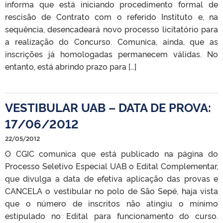
informa que está iniciando procedimento formal de
rescisão de Contrato com o referido Instituto e, na
sequência, desencadeará novo processo licitatório para
a realização do Concurso. Comunica, ainda, que as
inscrições já homologadas permanecem válidas. No
entanto, está abrindo prazo para […]
VESTIBULAR UAB – DATA DE PROVA:
17/06/2012
22/05/2012
O CGIC comunica que está publicado na página do
Processo Seletivo Especial UAB o Edital Complementar,
que divulga a data de efetiva aplicação das provas e
CANCELA o vestibular no polo de São Sepé, haja vista
que o número de inscritos não atingiu o mínimo
estipulado no Edital para funcionamento do curso.