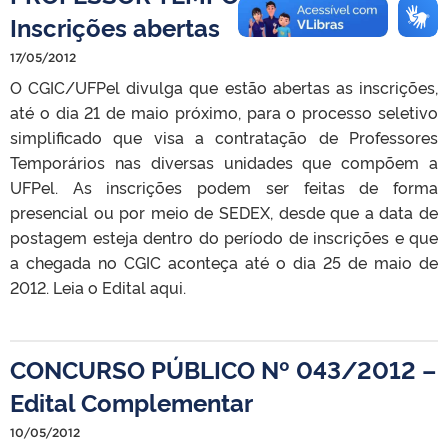
Inscrições abertas
17/05/2012
O CGIC/UFPel divulga que estão abertas as inscrições,
até o dia 21 de maio próximo, para o processo seletivo
simplificado que visa a contratação de Professores
Temporários nas diversas unidades que compõem a
UFPel. As inscrições podem ser feitas de forma
presencial ou por meio de SEDEX, desde que a data de
postagem esteja dentro do período de inscrições e que
a chegada no CGIC aconteça até o dia 25 de maio de
2012. Leia o Edital aqui.
CONCURSO PÚBLICO Nº 043/2012 –
Edital Complementar
10/05/2012