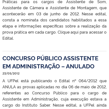
Práticas para os cargos de Assistente de Som,
Assistente de Câmera e Assistente de Montagem, que
acontecerão em 03 de junho de 2012. Nesse edital,
consta a nominata dos candidatos habilitados a essa
etapa e informações específicas sobre a realização da
prova prática em cada cargo. Clique aqui para acessar o
Edital.
CONCURSO PÚBLICO ASSISTENTE
EM ADMINISTRAÇÃO – ANULADO
23/05/2012
A UFPel está publicando o Edital nº 064/2012 que
ANULA as provas aplicadas no dia 06 de maio de 2012,
referentes ao Concurso Público para o cargo de
Assistente em Administração, cuja execução estava a
cargo do Instituto Saber. Nesse edital, a UFPel ainda