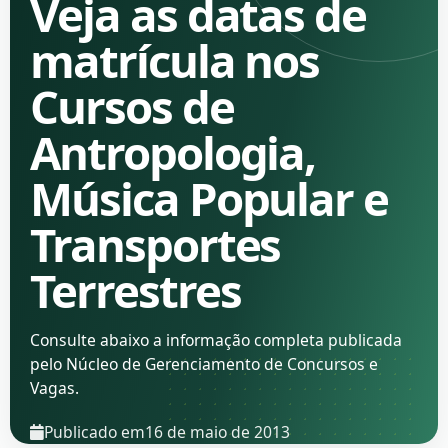
Veja as datas de
matrícula nos
Cursos de
Antropologia,
Música Popular e
Transportes
Terrestres
Consulte abaixo a informação completa publicada
pelo Núcleo de Gerenciamento de Concursos e
Vagas.
Publicado em
16 de maio de 2013