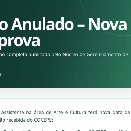
o Anulado – Nova
 prova
ção completa publicada pelo Núcleo de Gerenciamento de
3
Assistente na área de Arte e Cultura terá nova data de
ão recebida do COCEPE: