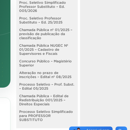
Proc. Seletivo Simplificado
Professor Substituto – Ed.
005/2026
Proc. Seletivo Professor
Substituto – Ed. 25/2025
Chamada Pública nº 01/2025 –
previsão de publicação da
classificação
Chamada Pública NUGEC Nº
01/2025 – Cadastro de
Supervisores e Fiscais
Concurso Público – Magistério
Superior
Alteração no prazo de
inscrições – Edital nº 08/2025
Processo Seletivo – Prof. Subst.
– Edital 05/2025
Chamada Pública – Edital de
Redistribuição 001/2025 –
Direitos Especiais
Processo Seletivo Simplificado
para PROFESSOR
SUBSTITUTO