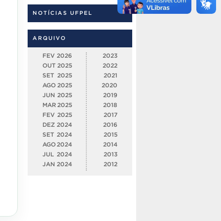
NOTÍCIAS UFPEL
ARQUIVO
FEV
2026
2023
OUT
2025
2022
SET
2025
2021
AGO
2025
2020
JUN
2025
2019
MAR
2025
2018
FEV
2025
2017
DEZ
2024
2016
SET
2024
2015
AGO
2024
2014
JUL
2024
2013
JAN
2024
2012