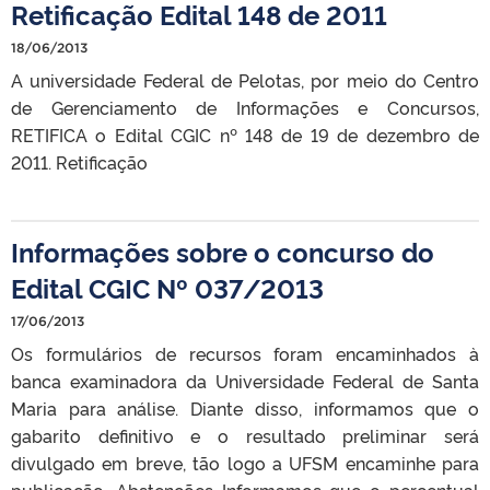
Retificação Edital 148 de 2011
18/06/2013
A universidade Federal de Pelotas, por meio do Centro
de Gerenciamento de Informações e Concursos,
RETIFICA o Edital CGIC nº 148 de 19 de dezembro de
2011. Retificação
Informações sobre o concurso do
Edital CGIC Nº 037/2013
17/06/2013
Os formulários de recursos foram encaminhados à
banca examinadora da Universidade Federal de Santa
Maria para análise. Diante disso, informamos que o
gabarito definitivo e o resultado preliminar será
divulgado em breve, tão logo a UFSM encaminhe para
publicação. Abstenções Informamos que o percentual