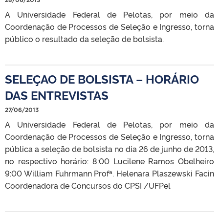
A Universidade Federal de Pelotas, por meio da
Coordenação de Processos de Seleção e Ingresso, torna
público o resultado da seleção de bolsista.
SELEÇAO DE BOLSISTA – HORÁRIO
DAS ENTREVISTAS
27/06/2013
A Universidade Federal de Pelotas, por meio da
Coordenação de Processos de Seleção e Ingresso, torna
pública a seleção de bolsista no dia 26 de junho de 2013,
no respectivo horário: 8:00 Lucilene Ramos Obelheiro
9:00 William Fuhrmann Profª. Helenara Plaszewski Facin
Coordenadora de Concursos do CPSI /UFPel