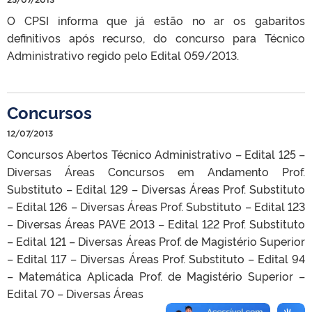
O CPSI informa que já estão no ar os gabaritos
definitivos após recurso, do concurso para Técnico
Administrativo regido pelo Edital 059/2013.
Concursos
12/07/2013
Concursos Abertos Técnico Administrativo – Edital 125 –
Diversas Áreas Concursos em Andamento Prof.
Substituto – Edital 129 – Diversas Áreas Prof. Substituto
– Edital 126 – Diversas Áreas Prof. Substituto – Edital 123
– Diversas Áreas PAVE 2013 – Edital 122 Prof. Substituto
– Edital 121 – Diversas Áreas Prof. de Magistério Superior
– Edital 117 – Diversas Áreas Prof. Substituto – Edital 94
– Matemática Aplicada Prof. de Magistério Superior –
Edital 70 – Diversas Áreas