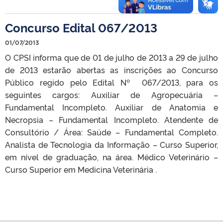
Concurso Edital 067/2013
01/07/2013
O CPSI informa que de 01 de julho de 2013 a 29 de julho
de 2013 estarão abertas as inscrições ao Concurso
Público regido pelo Edital Nº 067/2013, para os
seguintes cargos: Auxiliar de Agropecuária –
Fundamental Incompleto. Auxiliar de Anatomia e
Necropsia – Fundamental Incompleto. Atendente de
Consultório / Área: Saúde – Fundamental Completo.
Analista de Tecnologia da Informação – Curso Superior,
em nível de graduação, na área. Médico Veterinário –
Curso Superior em Medicina Veterinária .