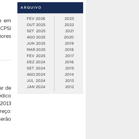
ARQUIVO
FEV
2026
2023
se em
OUT
2025
2022
 CPSI
SET
2025
2021
iores
AGO
2025
2020
JUN
2025
2019
MAR
2025
2018
FEV
2025
2017
DEZ
2024
2016
SET
2024
2015
AGO
2024
2014
JUL
2024
2013
ar de
JAN
2024
2012
édico
/2013
eço:
serão