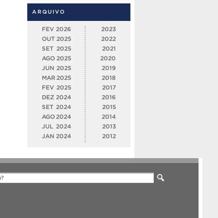
ARQUIVO
FEV
2026
2023
OUT
2025
2022
SET
2025
2021
AGO
2025
2020
JUN
2025
2019
MAR
2025
2018
FEV
2025
2017
DEZ
2024
2016
SET
2024
2015
AGO
2024
2014
JUL
2024
2013
JAN
2024
2012