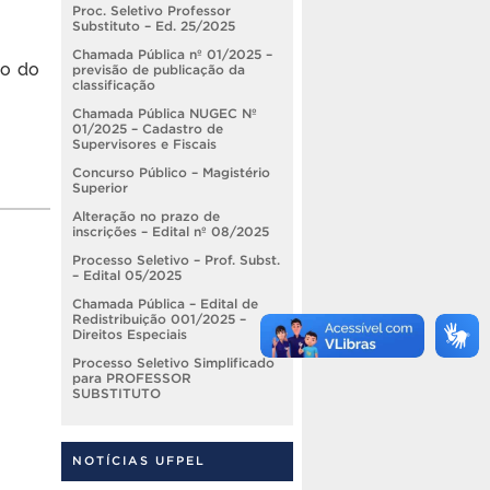
Proc. Seletivo Professor
Substituto – Ed. 25/2025
Chamada Pública nº 01/2025 –
ão do
previsão de publicação da
classificação
Chamada Pública NUGEC Nº
01/2025 – Cadastro de
Supervisores e Fiscais
Concurso Público – Magistério
Superior
Alteração no prazo de
inscrições – Edital nº 08/2025
Processo Seletivo – Prof. Subst.
– Edital 05/2025
Chamada Pública – Edital de
Redistribuição 001/2025 –
Direitos Especiais
Processo Seletivo Simplificado
para PROFESSOR
SUBSTITUTO
NOTÍCIAS UFPEL