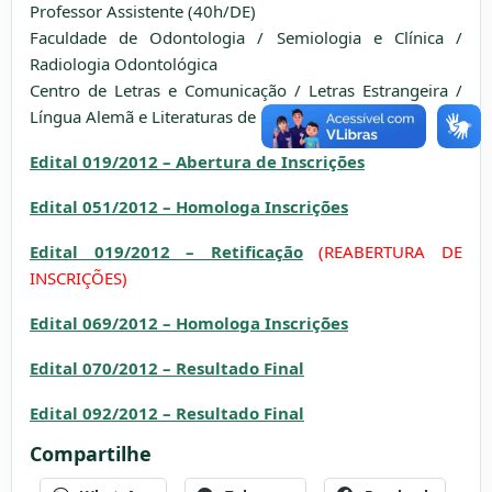
Professor Assistente (40h/DE)
Faculdade de Odontologia / Semiologia e Clínica /
Radiologia Odontológica
Centro de Letras e Comunicação / Letras Estrangeira /
Língua Alemã e Literaturas de Língua Alemã
Edital 019/2012 – Abertura de Inscrições
Edital 051/2012 – Homologa Inscrições
Edital 019/2012 – Retificação
(REABERTURA DE
INSCRIÇÕES)
Edital 069/2012 – Homologa Inscrições
Edital 070/2012 – Resultado Final
Edital 092/2012 – Resultado Final
Compartilhe