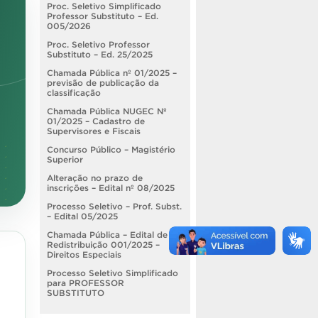
Proc. Seletivo Simplificado
Professor Substituto – Ed.
005/2026
Proc. Seletivo Professor
Substituto – Ed. 25/2025
Chamada Pública nº 01/2025 –
previsão de publicação da
classificação
Chamada Pública NUGEC Nº
01/2025 – Cadastro de
Supervisores e Fiscais
Concurso Público – Magistério
Superior
Alteração no prazo de
inscrições – Edital nº 08/2025
Processo Seletivo – Prof. Subst.
– Edital 05/2025
Chamada Pública – Edital de
Redistribuição 001/2025 –
Direitos Especiais
Processo Seletivo Simplificado
para PROFESSOR
SUBSTITUTO