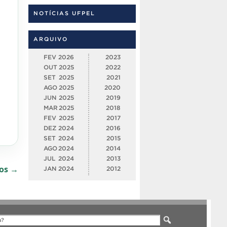
NOTÍCIAS UFPEL
ARQUIVO
FEV
2026
2023
OUT
2025
2022
SET
2025
2021
AGO
2025
2020
JUN
2025
2019
MAR
2025
2018
FEV
2025
2017
DEZ
2024
2016
SET
2024
2015
AGO
2024
2014
JUL
2024
2013
dos →
JAN
2024
2012