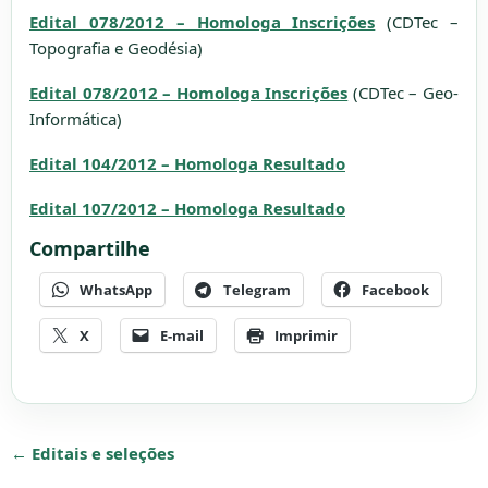
Edital 078/2012 – Homologa Inscrições
(CDTec –
Topografia e Geodésia)
Edital 078/2012 – Homologa Inscrições
(CDTec – Geo-
Informática)
Edital 104/2012 – Homologa Resultado
Edital 107/2012 – Homologa Resultado
Compartilhe
WhatsApp
Telegram
Facebook
X
E-mail
Imprimir
← Editais e seleções