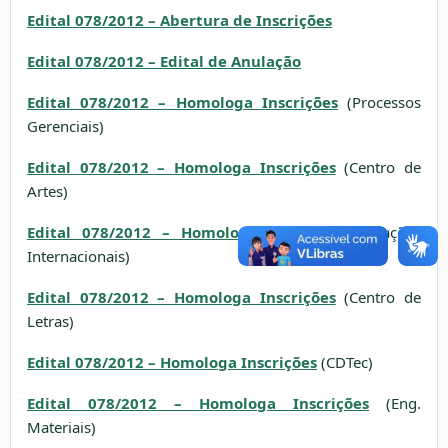
Edital 078/2012 – Abertura de Inscrições
Edital 078/2012 – Edital de Anulação
Edital 078/2012 – Homologa Inscrições
(Processos
Gerenciais)
Edital 078/2012 – Homologa Inscrições
(Centro de
Artes)
Edital 078/2012 – Homologa Inscrições
(Relações
Internacionais)
Edital 078/2012 – Homologa Inscrições
(Centro de
Letras)
Edital 078/2012 – Homologa Inscrições
(CDTec)
Edital 078/2012 – Homologa Inscrições
(Eng.
Materiais)