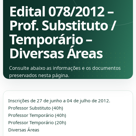
Edital 078/2012 –
Prof. Substituto /
Temporário –
Diversas Áreas
Consulte abaixo as informações e os documentos
preservados nesta página.
Inscrições de 27 de junho a 04 de julho de 2012.
Professor Substituto (40h)
Professor Temporário (40h)
Professor Temporário (20h)
Diversas Áreas