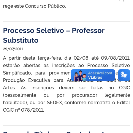
rege este Concurso Público.
Processo Seletivo – Professor
Substituto
29/07/2011
A partir desta terça-feira, dia 02/08, até 09/08/2011,
estarão abertas as inscrições ao Processo Seletivo
Simplificado, para provimento de vaga na área de
Produção Executiva para Audiovisual do Centro de
Artes. As inscrições devem ser feitas no CGIC
(pessoalmente ou por procurador legalmente
habilitado), ou por SEDEX, conforme normatiza o Edital
CGIC nº 078/2011.