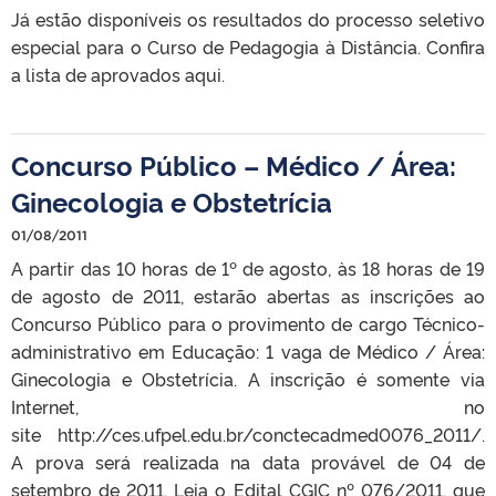
Já estão disponíveis os resultados do processo seletivo
especial para o Curso de Pedagogia à Distância. Confira
a lista de aprovados aqui.
Concurso Público – Médico / Área:
Ginecologia e Obstetrícia
01/08/2011
A partir das 10 horas de 1º de agosto, às 18 horas de 19
de agosto de 2011, estarão abertas as inscrições ao
Concurso Público para o provimento de cargo Técnico-
administrativo em Educação: 1 vaga de Médico / Área:
Ginecologia e Obstetrícia. A inscrição é somente via
Internet, no
site http://ces.ufpel.edu.br/conctecadmed0076_2011/.
A prova será realizada na data provável de 04 de
setembro de 2011. Leia o Edital CGIC nº 076/2011, que