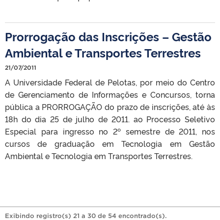
Prorrogação das Inscrições – Gestão
Ambiental e Transportes Terrestres
21/07/2011
A Universidade Federal de Pelotas, por meio do Centro
de Gerenciamento de Informações e Concursos, torna
pública a PRORROGAÇÃO do prazo de inscrições, até às
18h do dia 25 de julho de 2011. ao Processo Seletivo
Especial para ingresso no 2º semestre de 2011, nos
cursos de graduação em Tecnologia em Gestão
Ambiental e Tecnologia em Transportes Terrestres.
Exibindo registro(s) 21 a 30 de 54 encontrado(s).