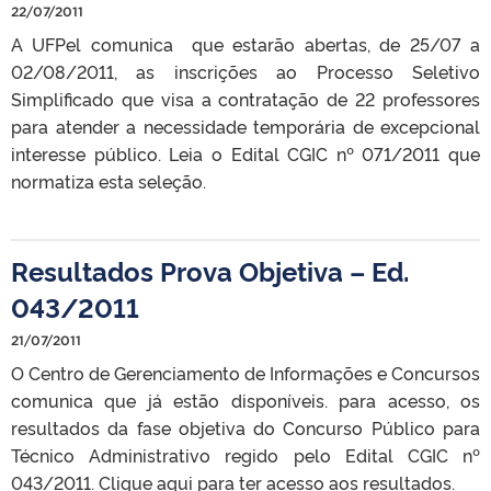
22/07/2011
A UFPel comunica que estarão abertas, de 25/07 a
02/08/2011, as inscrições ao Processo Seletivo
Simplificado que visa a contratação de 22 professores
para atender a necessidade temporária de excepcional
interesse público. Leia o Edital CGIC nº 071/2011 que
normatiza esta seleção.
Resultados Prova Objetiva – Ed.
043/2011
21/07/2011
O Centro de Gerenciamento de Informações e Concursos
comunica que já estão disponíveis. para acesso, os
resultados da fase objetiva do Concurso Público para
Técnico Administrativo regido pelo Edital CGIC nº
043/2011. Clique aqui para ter acesso aos resultados.