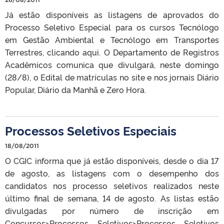
Já estão disponíveis as listagens de aprovados do
Processo Seletivo Especial para os cursos Tecnólogo
em Gestão Ambiental e Tecnólogo em Transportes
Terrestres, clicando aqui. O Departamento de Registros
Acadêmicos comunica que divulgará, neste domingo
(28/8), o Edital de matrículas no site e nos jornais Diário
Popular, Diário da Manhã e Zero Hora.
Processos Seletivos Especiais
18/08/2011
O CGIC informa que já estão disponíveis, desde o dia 17
de agosto, as listagens com o desempenho dos
candidatos nos processo seletivos realizados neste
último final de semana, 14 de agosto. As listas estão
divulgadas por número de inscrição em
Concursos>Processos Seletivos>Processos Seletivos