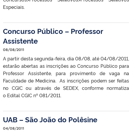
Especiais.
Concurso Público – Professor
Assistente
08/08/2011
A partir desta segunda-feira, dia 08/08, até 04/08/2011,
estarão abertas as inscrições ao Concurso Público para
Professor Assistente, para provimento de vaga na
Faculdade de Medicina. As inscrições podem ser feitas
no CGIC ou através de SEDEX, conforme normatiza
o Edital CGIC nº 081/2011.
UAB – São João do Polêsine
04/08/2011