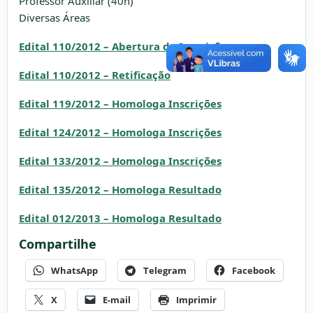
Professor Auxiliar (40h)
Diversas Áreas
Edital 110/2012 – Abertura de Inscrições
Edital 110/2012 – Retificação
Edital 119/2012 – Homologa Inscrições
Edital 124/2012 – Homologa Inscrições
Edital 133/2012 – Homologa Inscrições
Edital 135/2012 – Homologa Resultado
Edital 012/2013 – Homologa Resultado
Compartilhe
WhatsApp
Telegram
Facebook
X
E-mail
Imprimir