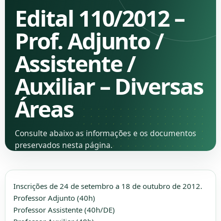
Edital 110/2012 –
Prof. Adjunto /
Assistente /
Auxiliar – Diversas
Áreas
Consulte abaixo as informações e os documentos
preservados nesta página.
Inscrições de 24 de setembro a 18 de outubro de 2012.
Professor Adjunto (40h)
Professor Assistente (40h/DE)