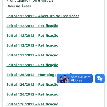
Prof. Adjunto (40h e 40h/DE)
Diversas Áreas
Edital 112/2012 – Abertura de Inscrições
Edital 112/2012 – Retificação
Edital 112/2012 – Retificação
Edital 112/2012 – Retificação
Edital 112/2012 – Retificação
Edital 112/2012 – Retificação
Edital 126/2012 – Homologa Inscrições
Edital 126/2012 – Retificação
Edital 126/2012 – Retificação
Edital 126/2012 – Retificação