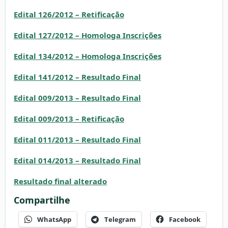
Edital 126/2012 – Retificação
Edital 127/2012 – Homologa Inscrições
Edital 134/2012 – Homologa Inscrições
Edital 141/2012 – Resultado Final
Edital 009/2013 – Resultado Final
Edital 009/2013 – Retificação
Edital 011/2013 – Resultado Final
Edital 014/2013 – Resultado Final
Resultado final alterado
Compartilhe
WhatsApp
Telegram
Facebook