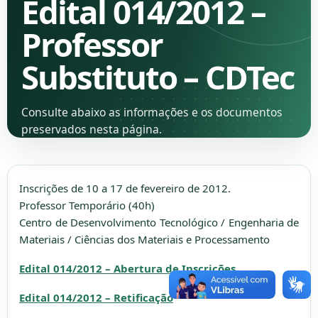
Edital 014/2012 –
Professor
Substituto – CDTec
Consulte abaixo as informações e os documentos
preservados nesta página.
Inscrições de 10 a 17 de fevereiro de 2012.
Professor Temporário (40h)
Centro de Desenvolvimento Tecnológico / Engenharia de
Materiais / Ciências dos Materiais e Processamento
Edital 014/2012 – Abertura de Inscrições
Edital 014/2012 – Retificação