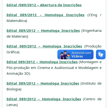
Edital /089/2012 – Abertura de Inscrições
Edital 089/2012 – Homologa Inscrições
(CEng /
Matemática)
Edital 089/2012 – Homologa Inscrições
(Engenharia
de Materiais)
Edital 089/2012 – Homologa Inscrições
(Produção
Gráfica)
Edital 089/2012 – Homologa Inscrições
(Montagem e
Pós-produção em Cinema e Audiovisual e Modelagem e
Animação 3D)
Edital 089/2012 – Homologa Inscrições
(Instituto de
Biologia)
Edital 089/2012 – Homologa Inscrições
(Centro de
Letras)