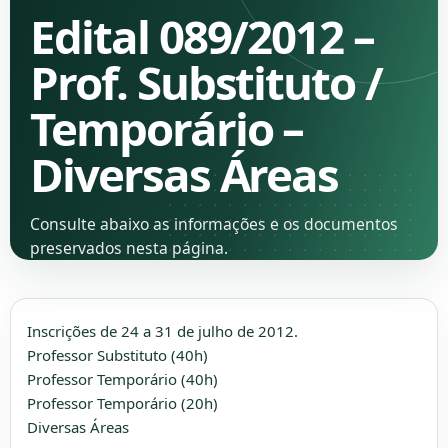
Edital 089/2012 –
Prof. Substituto /
Temporário –
Diversas Áreas
Consulte abaixo as informações e os documentos
preservados nesta página.
Inscrições de 24 a 31 de julho de 2012.
Professor Substituto (40h)
Professor Temporário (40h)
Professor Temporário (20h)
Diversas Áreas