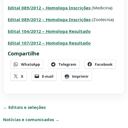
Edital 089/2012 – Homologa Inscrições
(Medicina)
Edital 089/2012 – Homologa Inscrições
(Zootecnia)
Edital 104/2012 – Homologa Resultado
Edital 107/2012 – Homologa Resultado
Compartilhe
WhatsApp
Telegram
Facebook
X
E-mail
Imprimir
← Editais e seleções
Notícias e comunicados →